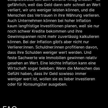
gefährlich, weil das Geld dann sehr schnell an Wert
verliert, wir uns weniger leisten können, und die
Menschen das Vertrauen in ihre Währung verlieren.
Auch Unternehmen können bei hoher Inflation
kaum langfristige Investitionen planen, weil sie nur
noch schwer Kredite bekommen und ihre
Gewinnspannen nicht mehr zuverlässig kalkulieren
können. Bei der Inflation gibt’s aber nicht nur
Verlierer:innen. Schuldner:innen profitieren davon,
dass ihre Schulden weniger wert werden. Und
feste Sachwerte wie Immobilien gewinnen relativ
gesehen an Wert. Eine leichte Inflation kann eine
Wirtschaft sogar beleben: Wenn die Menschen das
Gefühl haben, dass ihr Geld sowieso immer
weniger wert ist, wollen sie es lieber investieren
oder für Konsumgüter ausgeben.