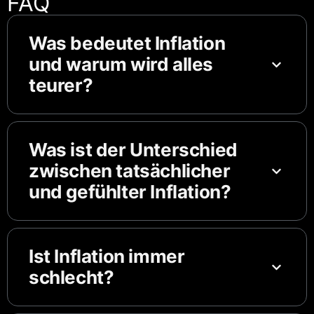
FAQ
Was bedeutet Inflation
und warum wird alles
teurer?
Was ist der Unterschied
zwischen tatsächlicher
und gefühlter Inflation?
Ist Inflation immer
schlecht?