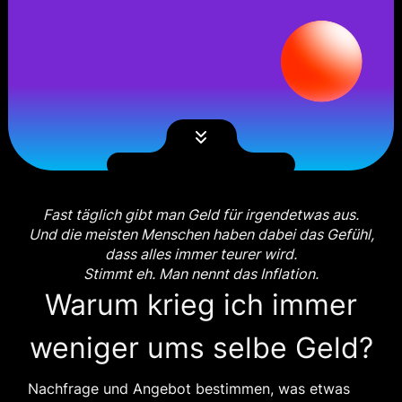
Fast täglich gibt man Geld für irgendetwas aus.
Und die meisten Menschen haben dabei das Gefühl,
dass alles immer teurer wird.
Stimmt eh. Man nennt das Inflation.
Warum krieg ich immer
weniger ums selbe Geld?
Nachfrage und Angebot bestimmen, was etwas