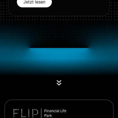
Jetzt lesen