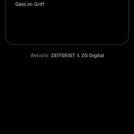
Geld im Griff
Website:
ZEITGEIST
&
ZG Digital