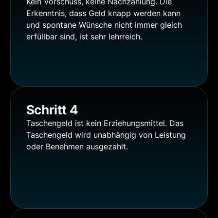
Kein Vorschuss, keine Nachzahlung. Die
Erkenntnis, dass Geld knapp werden kann
und spontane Wünsche nicht immer gleich
erfüllbar sind, ist sehr lehrreich.
Schritt 4
Taschengeld ist kein Erziehungsmittel. Das
Taschengeld wird unabhängig von Leistung
oder Benehmen ausgezahlt.