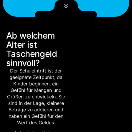
Ab welchem
Alter ist
Taschen­geld
sinnvoll?
Der Schuleintritt ist der
geeignete Zeitpunkt, da
Kinder beginnen, ein
Gefühl für Mengen und
Größen zu entwickeln. Sie
sind in der Lage, kleinere
Beträge zu addieren und
haben ein Gefühl für den
Wert des Geldes.