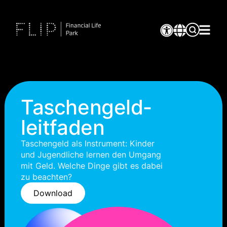
Taschengeld­
leitfaden
Taschengeld als Instrument: Kinder
und Jugendliche lernen den Umgang
mit Geld. Welche Dinge gibt es dabei
zu beachten?
Download