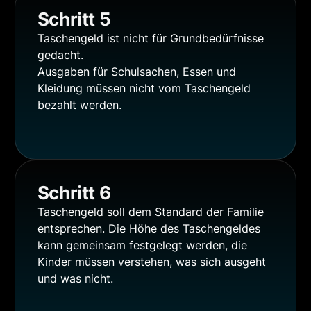
Schritt 5
Taschengeld ist nicht für Grundbedürfnisse
gedacht.
Ausgaben für Schulsachen, Essen und
Kleidung müssen nicht vom Taschengeld
bezahlt werden.
Schritt 6
Taschengeld soll dem Standard der Familie
entsprechen. Die Höhe des Taschengeldes
kann gemeinsam festgelegt werden, die
Kinder müssen verstehen, was sich ausgeht
und was nicht.