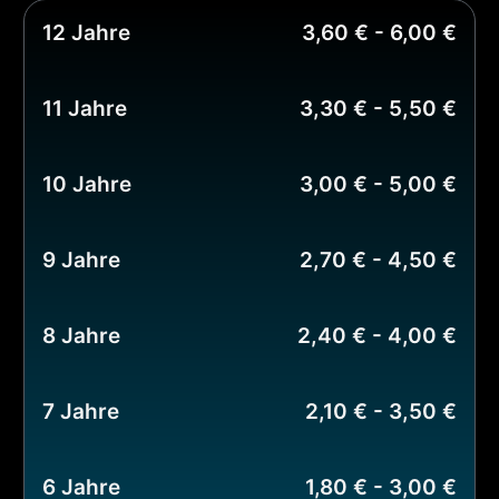
12 Jahre
3,60 € - 6,00 €
11 Jahre
3,30 € - 5,50 €
10 Jahre
3,00 € - 5,00 €
9 Jahre
2,70 € - 4,50 €
8 Jahre
2,40 € - 4,00 €
7 Jahre
2,10 € - 3,50 €
6 Jahre
1,80 € - 3,00 €