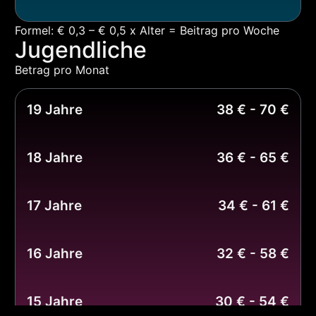
Formel: € 0,3 – € 0,5 x Alter = Beitrag pro Woche
Jugendliche
Betrag pro Monat
19 Jahre
38 € - 70 €
18 Jahre
36 € - 65 €
17 Jahre
34 € - 61 €
16 Jahre
32 € - 58 €
15 Jahre
30 € - 54 €