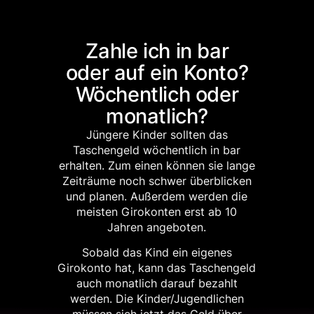
Zahle ich in bar
oder auf ein Konto?
Wöchentlich oder
monatlich?
Jüngere Kinder sollten das
Taschengeld wöchentlich in bar
erhalten. Zum einen können sie lange
Zeiträume noch schwer überblicken
und planen. Außerdem werden die
meisten Girokonten erst ab 10
Jahren angeboten.
Sobald das Kind ein eigenes
Girokonto hat, kann das Taschengeld
auch monatlich darauf bezahlt
werden. Die Kinder/Jugendlichen