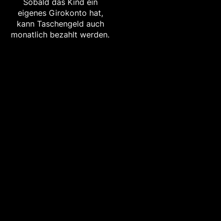
Sobald das Kind ein
eigenes Girokonto hat,
kann Taschengeld auch
monatlich bezahlt werden.