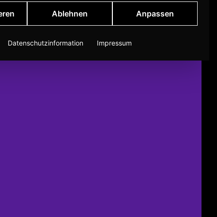
eren
Ablehnen
Anpassen
Datenschutzinformation
Impressum