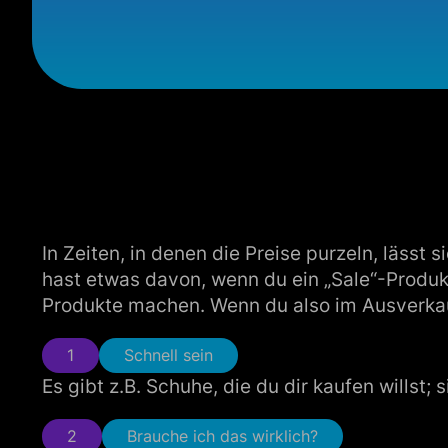
In Zeiten, in denen die Preise purzeln, lässt
hast etwas davon, wenn du ein „Sale“-Produk
Produkte machen. Wenn du also im Ausverkauf 
1
Schnell sein
Es gibt z.B. Schuhe, die du dir kaufen willst;
2
Brauche ich das wirklich?