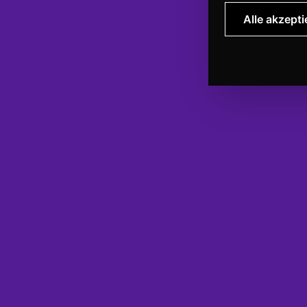
Alle akzepti