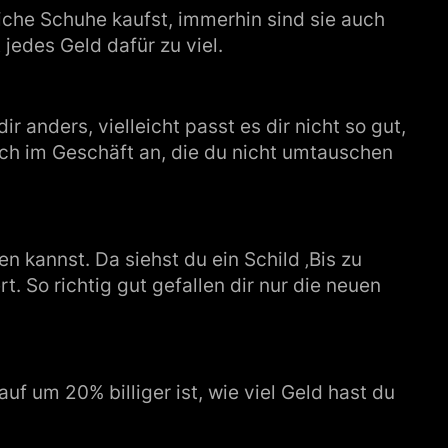
iche Schuhe kaufst, immerhin sind sie auch
t jedes Geld dafür zu viel.
 anders, vielleicht passt es dir nicht so gut,
och im Geschäft an, die du nicht umtauschen
 kannst. Da siehst du ein Schild ‚Bis zu
t. So richtig gut gefallen dir nur die neuen
uf um 20% billiger ist, wie viel Geld hast du