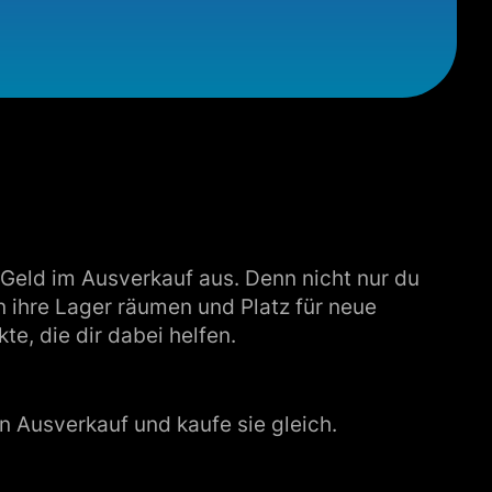
el Geld im Ausverkauf aus. Denn nicht nur du
 ihre Lager räumen und Platz für neue
e, die dir dabei helfen.
ten Ausverkauf und kaufe sie gleich.