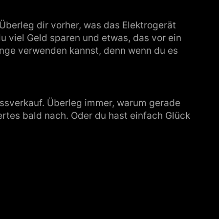
Überleg dir vorher, was das Elektrogerät
du viel Geld sparen und etwas, das vor ein
lange verwenden kannst, denn wenn du es
lussverkauf. Überleg immer, warum gerade
sertes bald nach. Oder du hast einfach Glück