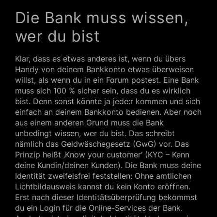
Die Bank muss wissen,
wer du bist
Klar, dass es etwas anderes ist, wenn du übers
Handy von deinem Bankkonto etwas überweisen
willst, als wenn du in ein Forum postest. Eine Bank
muss sich 100 % sicher sein, dass du es wirklich
bist. Denn sonst könnte ja jede:r kommen und sich
einfach an deinem Bankkonto bedienen. Aber noch
aus einem anderen Grund muss die Bank
unbedingt wissen, wer du bist. Das schreibt
nämlich das Geldwäschegesetz (GwG) vor. Das
Prinzip heißt ‚Know your customer‘ (KYC – Kenn
deine Kundin/deinen Kunden). Die Bank muss deine
Identität zweifelsfrei feststellen: Ohne amtlichen
Lichtbildausweis kannst du kein Konto eröffnen.
Erst nach dieser Identitätsüberprüfung bekommst
du ein Login für die Online-Services der Bank.