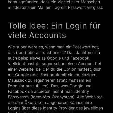
herausgefunden, dass ein Viertel aller Menschen
mindestens ein Mal am Tag ein Passwort vergisst.
Tolle Idee: Ein Login für
viele Accounts
Wie super wäre es, wenn man ein Passwort hat,
das (fast) überall funktioniert? Das dachten sich
auch beispielsweise Google und Facebook.
Vielleicht hast du sogar schon einen Account bei
einer Website, bei der du die Option hattest, dich
mit Google oder Facebook mit einem einzigen
Mausklick zu registrieren (statt mühsam ein
Formular auszufüllen). Das, was Google und
Facebook da anbieten, nennt man ‚Identity
Ecosystem‘ (Identitäts-Ökosystem). Alle Websites,
die dem Ökosystem angehören, können ihre
Logins über diese Identity Provider des jeweiligen