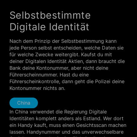
Selbstbestimmte
Digitale Identität
Nach dem Prinzip der Selbstbestimmung kann
jede Person selbst entscheiden, welche Daten sie
für welche Zwecke weitergibt. Kaufst du mit
deiner Digitalen Identität Aktien, dann braucht die
Bank deine Kontonummer, aber nicht deine
Führerscheinnummer. Hast du eine
Führerscheinkontrolle, dann geht die Polizei deine
Kontonummer nichts an.
China
In China verwendet die Regierung Digitale
Identitäten komplett anders als Estland. Wer dort
ein Handy kauft, muss einen Gesichtsscan machen
lassen. Handynummer und das unverwechselbare