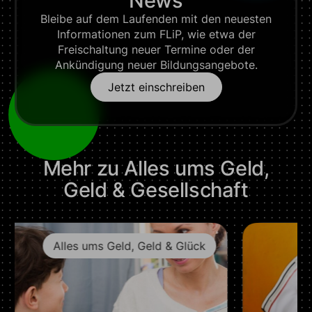
News
Bleibe auf dem Laufenden mit den neuesten
Informationen zum FLiP, wie etwa der
Freischaltung neuer Termine oder der
Ankündigung neuer Bildungsangebote.
Jetzt einschreiben
Mehr zu
Alles ums Geld
,
Geld & Gesellschaft
Geld & Glück