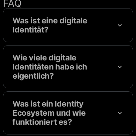
FAQ
Was ist eine digitale
Identität?
Wie viele digitale
Identitäten habe ich
eigentlich?
Was ist ein Identity
Ecosystem und wie
funktioniert es?