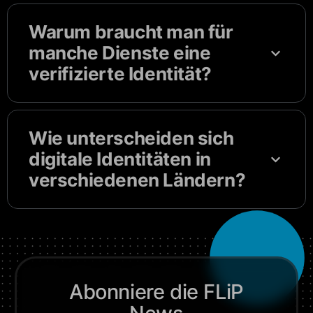
Warum braucht man für
manche Dienste eine
verifizierte Identität?
Wie unterscheiden sich
digitale Identitäten in
verschiedenen Ländern?
Abonniere die FLiP