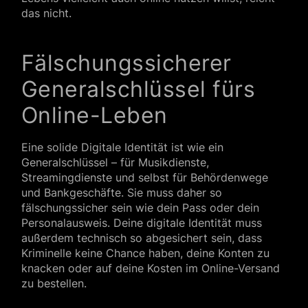
das nicht.
Fälschungssicherer
Generalschlüssel fürs
Online-Leben
Eine solide Digitale Identität ist wie ein
Generalschlüssel – für Musikdienste,
Streamingdienste und selbst für Behördenwege
und Bankgeschäfte. Sie muss daher so
fälschungssicher sein wie dein Pass oder dein
Personalausweis. Deine digitale Identität muss
außerdem technisch so abgesichert sein, dass
Kriminelle keine Chance haben, deine Konten zu
knacken oder auf deine Kosten im Online-Versand
zu bestellen.