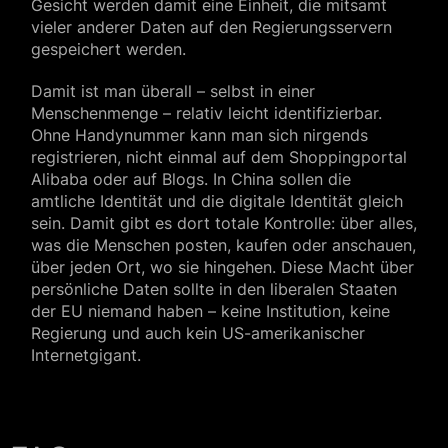
Gesicht werden damit eine Einheit, die mitsamt
vieler anderer Daten auf den Regierungsservern
gespeichert werden.
Damit ist man überall – selbst in einer
Menschenmenge – relativ leicht identifizierbar.
Ohne Handynummer kann man sich nirgends
registrieren, nicht einmal auf dem Shoppingportal
Alibaba oder auf Blogs. In China sollen die
amtliche Identität und die digitale Identität gleich
sein. Damit gibt es dort totale Kontrolle: über alles,
was die Menschen posten, kaufen oder anschauen,
über jeden Ort, wo sie hingehen. Diese Macht über
persönliche Daten sollte in den liberalen Staaten
der EU niemand haben – keine Institution, keine
Regierung und auch kein US-amerikanischer
Internetgigant.