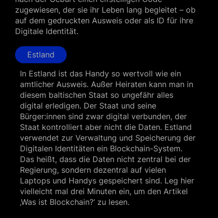
zugewiesen, der sie ihr Leben lang begleitet – ob
auf dem gedruckten Ausweis oder als ID für ihre
Digitale Identität.
Estland
In Estland ist das Handy so wertvoll wie ein
amtlicher Ausweis. Außer Heiraten kann man in
diesem baltischen Staat so ungefähr alles
digital erledigen. Der Staat und seine
Bürger:innen sind zwar digital verbunden, der
Staat kontrolliert aber nicht die Daten. Estland
verwendet zur Verwaltung und Speicherung der
Digitalen Identitäten ein Blockchain-System.
Das heißt, dass die Daten nicht zentral bei der
Regierung, sondern dezentral auf vielen
Laptops und Handys gespeichert sind. Leg hier
vielleicht mal drei Minuten ein, um den Artikel
‚Was ist Blockchain?‘ zu lesen.