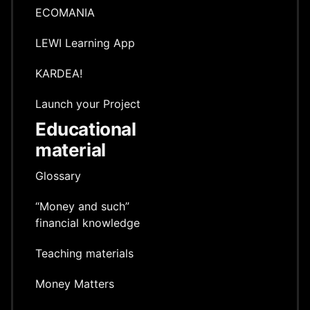
ECOMANIA
LEWI Learning App
KARDEA!
Launch your Project
Educational
material
Glossary
“Money and such”
financial knowledge
Teaching materials
Money Matters