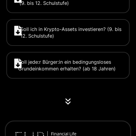
(9. bis 12. Schulstufe)
Soll ich in Krypto-Assets investieren? (9. bis
12. Schulstufe)
Soll jede:r Bürger:in ein bedingungsloses
Grundeinkommen erhalten? (ab 18 Jahren)