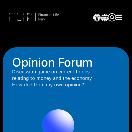
Opinion Forum
Discussion game on current topics
relating to money and the economy –
How do I form my own opinion?