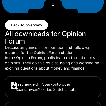
Back to overview
All downloads for Opinion
Forum
Discussion games as preparation and follow-up
material for the Opinion Forum station.
In the Opinion Forum, pupils learn to form their own
opinions. They do this by discussing and working on
exciting questions about money and finance.
Taschengeld – Sparkonto oder
Sparschwein? (4. bis 8. Schulstufe)