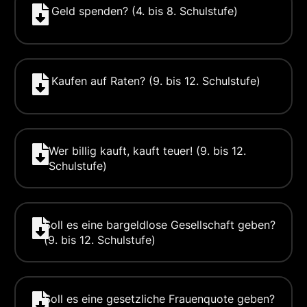
Geld spenden? (4. bis 8. Schulstufe)
Kaufen auf Raten? (9. bis 12. Schulstufe)
Wer billig kauft, kauft teuer! (9. bis 12.
Schulstufe)
Soll es eine bargeldlose Gesellschaft geben?
(9. bis 12. Schulstufe)
Soll es eine gesetzliche Frauenquote geben?