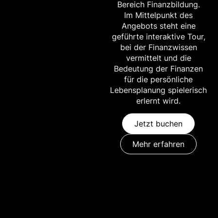
Bereich Finanzbildung.
Im Mittelpunkt des
Angebots steht eine
geführte interaktive Tour,
bei der Finanzwissen
vermittelt und die
Bedeutung der Finanzen
für die persönliche
Lebensplanung spielerisch
erlernt wird.
Jetzt buchen
Mehr erfahren