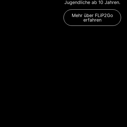
Jugendliche ab 10 Jahren.
Mehr über FLiP2Go
erfahren