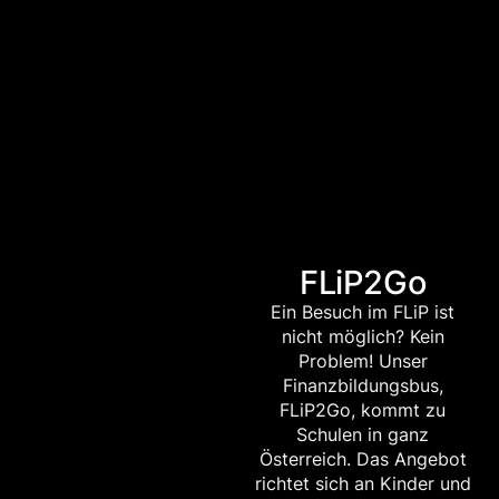
FLiP2Go
Ein Besuch im FLiP ist
nicht möglich? Kein
Problem! Unser
Finanzbildungsbus,
FLiP2Go, kommt zu
Schulen in ganz
Österreich. Das Angebot
richtet sich an Kinder und