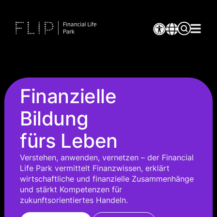
Finanzielle
Bildung
fürs Leben
Verstehen, anwenden, vernetzen – der Financial
Life Park vermittelt Finanzwissen, erklärt
wirtschaftliche und finanzielle Zusammenhänge
und stärkt Kompetenzen für
zukunftsorientiertes Handeln.