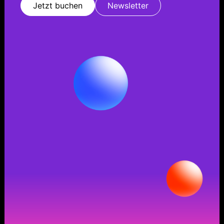
Jetzt buchen
Newsletter