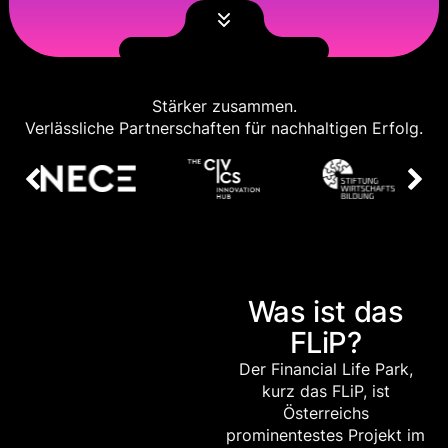
Stärker zusammen.
Verlässliche Partnerschaften für nachhaltigen Erfolg.
Was ist das
FLiP?
Der Financial Life Park,
kurz das FLiP, ist
Österreichs
prominentestes Projekt im